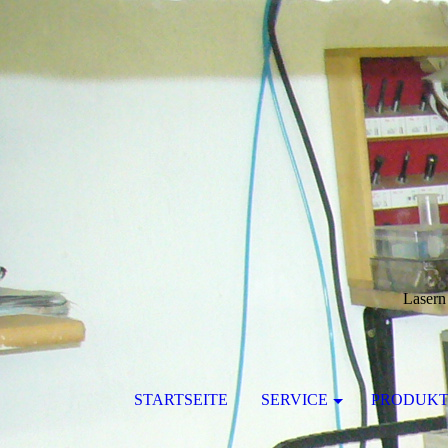
Lasern
STARTSEITE
SERVICE
PRODUKT